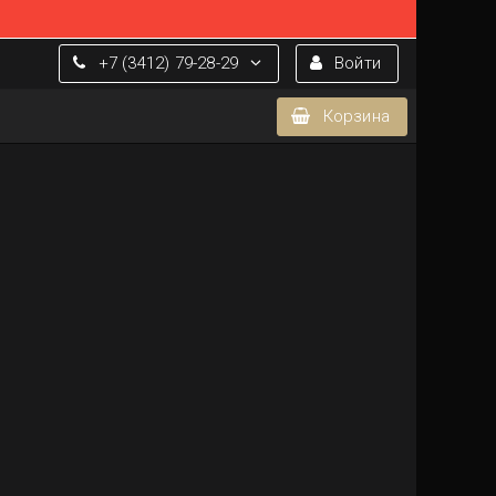
+7 (3412) 79-28-29
Войти
Корзина