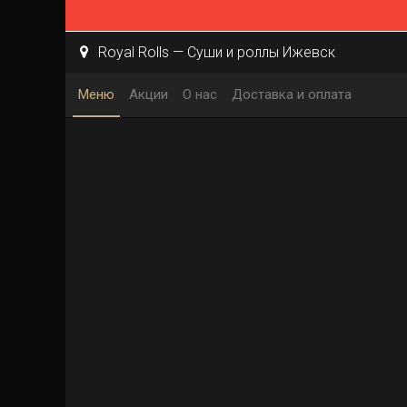
Royal Rolls — Суши и роллы Ижевск
Меню
Акции
О нас
Доставка и оплата