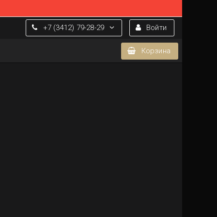
+7 (3412) 79-28-29
Войти
Корзина