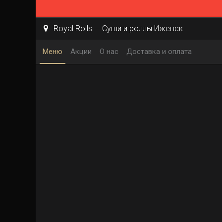
Royal Rolls — Суши и роллы Ижевск
Меню
Акции
О нас
Доставка и оплата