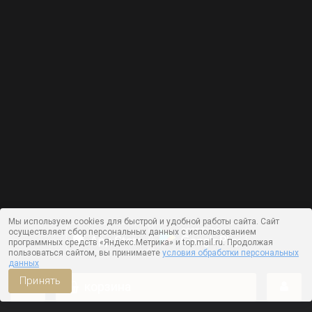
Мы используем cookies для быстрой и удобной работы сайта. Сайт
осуществляет сбор персональных данных с использованием
программных средств «Яндекс.Метрика» и top.mail.ru. Продолжая
пользоваться сайтом, вы принимаете
условия обработки персональных
данных
Принять
корзина